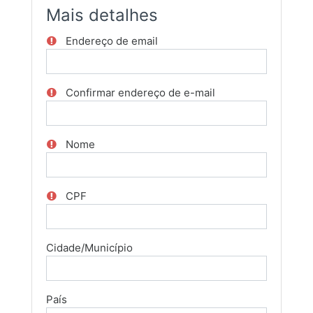
Mais detalhes
Endereço de email
Confirmar endereço de e-mail
Nome
CPF
Cidade/Município
País